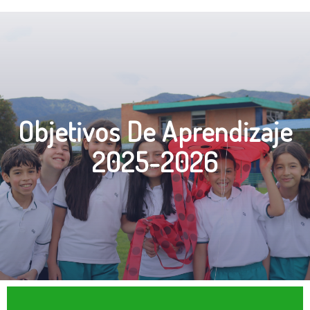
Objetivos De Aprendizaje
2025-2026