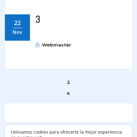
3
22
Nov
Webmaster
2
4
Utilizamos cookies para ofrecerte la mejor experiencia