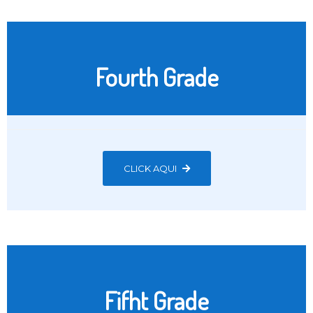
Fourth Grade
CLICK AQUI
Fifht Grade