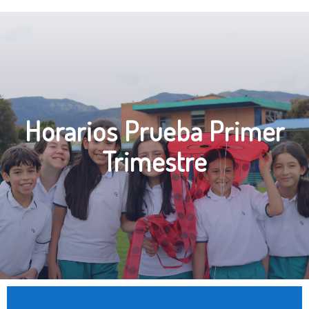
Horarios Prueba Primer
Trimestre