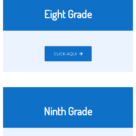
Eight Grade
CLICK AQUI
Ninth Grade