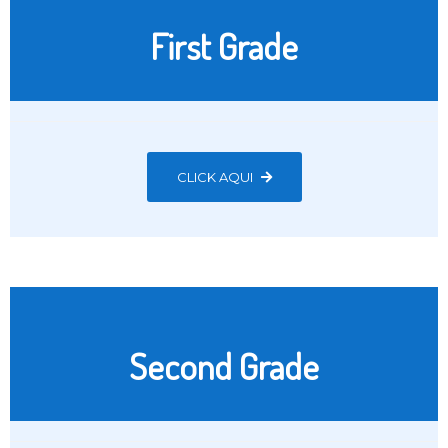
First Grade
CLICK AQUI
Second Grade